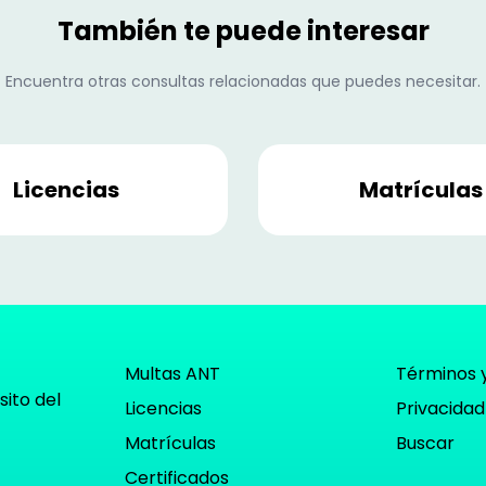
También te puede interesar
Encuentra otras consultas relacionadas que puedes necesitar.
Licencias
Matrículas
Multas ANT
Términos 
sito del
Licencias
Privacidad
Matrículas
Buscar
Certificados