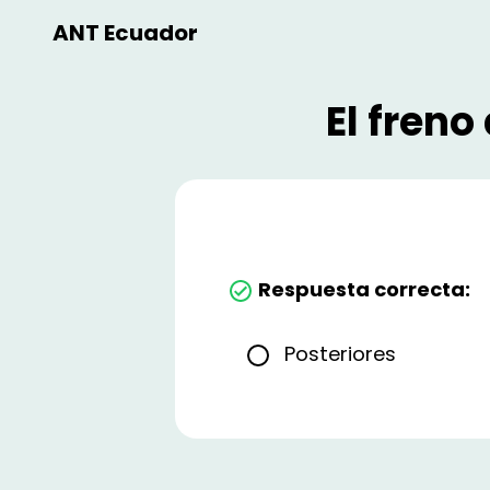
ANT Ecuador
El freno
Respuesta correcta:
Posteriores