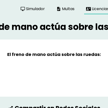
Simulador
Multas
Licencia
 de mano actúa sobre la
El freno de mano actúa sobre las ruedas: