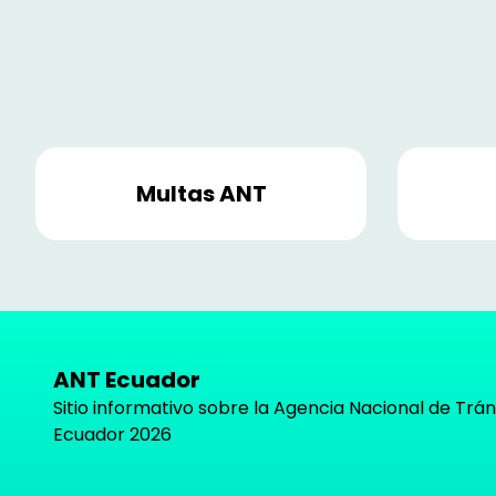
Multas ANT
ANT Ecuador
Sitio informativo sobre la Agencia Nacional de Trán
Ecuador
2026