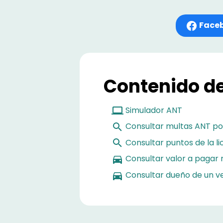
Face
Contenido de
Simulador ANT
Consultar multas ANT po
Consultar puntos de la l
Consultar valor a pagar 
Consultar dueño de un ve