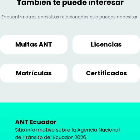
También te puede interesar
Encuentra otras consultas relacionadas que puedes necesitar.
Multas ANT
Licencias
Matrículas
Certificados
ANT Ecuador
Sitio informativo sobre la Agencia Nacional
de Tránsito del Ecuador
2026