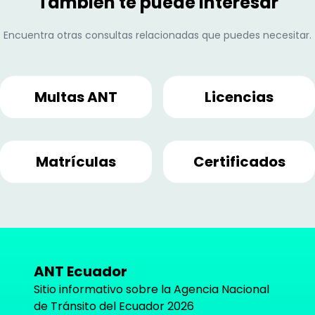
También te puede interesar
Encuentra otras consultas relacionadas que puedes necesitar.
Multas ANT
Licencias
Matrículas
Certificados
ANT Ecuador
Sitio informativo sobre la Agencia Nacional
de Tránsito del Ecuador
2026