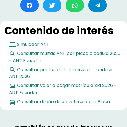
Contenido de interés
Simulador ANT
Consultar multas ANT por placa o cédula 2026
- ANT Ecuador
Consultar puntos de la licencia de conducir
ANT 2026
Consultar valor a pagar matrícula SRI 2026 -
ANT Ecuador
Consultar dueño de un vehículo por Placa