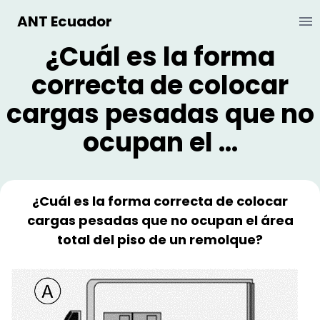
ANT Ecuador
Ab
¿Cuál es la forma
correcta de colocar
cargas pesadas que no
ocupan el ...
¿Cuál es la forma correcta de colocar
cargas pesadas que no ocupan el área
total del piso de un remolque?