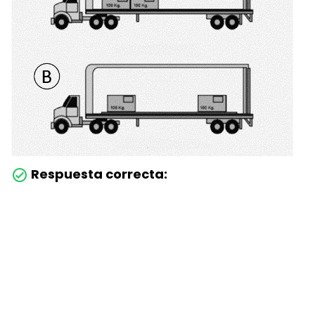
Respuesta correcta: