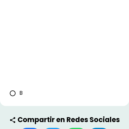
B
Compartir en Redes Sociales