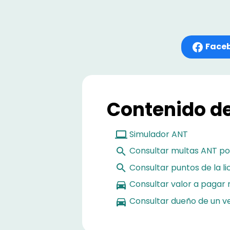
Face
Contenido de
Simulador ANT
Consultar multas ANT po
Consultar puntos de la l
Consultar valor a pagar 
Consultar dueño de un ve