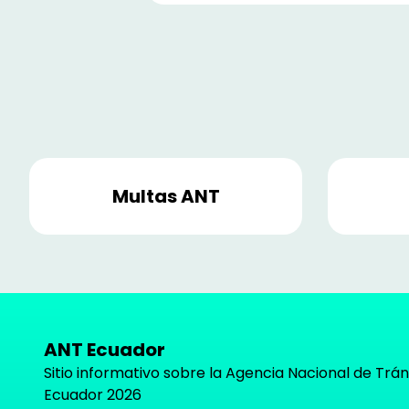
Multas ANT
ANT Ecuador
Sitio informativo sobre la Agencia Nacional de Trán
Ecuador
2026