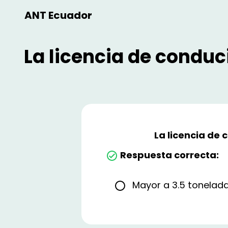
ANT Ecuador
La licencia de conduc
La licencia de 
Respuesta correcta:
Mayor a 3.5 tonelad