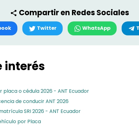
Compartir en Redes Sociales
book
Twitter
WhatsApp
 interés
r placa o cédula 2026 - ANT Ecuador
icencia de conducir ANT 2026
matrícula SRI 2026 - ANT Ecuador
hículo por Placa