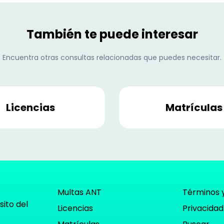
También te puede interesar
Encuentra otras consultas relacionadas que puedes necesitar.
Licencias
Matrículas
Multas ANT
Términos 
sito del
Licencias
Privacidad