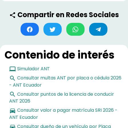
Compartir en Redes Sociales
Contenido de interés
Simulador ANT
Consultar multas ANT por placa o cédula 2026
- ANT Ecuador
Consultar puntos de la licencia de conducir
ANT 2026
Consultar valor a pagar matrícula SRI 2026 -
ANT Ecuador
Consultar dueño de un vehículo por Placa