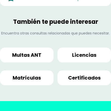
También te puede interesar
Encuentra otras consultas relacionadas que puedes necesitar.
Multas ANT
Licencias
Matrículas
Certificados