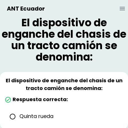
ANT Ecuador
Ab
El dispositivo de
enganche del chasis de
un tracto camión se
denomina:
El dispositivo de enganche del chasis de un
tracto camión se denomina:
Respuesta correcta:
Quinta rueda