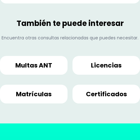
También te puede interesar
Encuentra otras consultas relacionadas que puedes necesitar.
Multas ANT
Licencias
Matrículas
Certificados