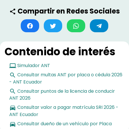
Compartir en Redes Sociales
Contenido de interés
Simulador ANT
Consultar multas ANT por placa o cédula 2026
- ANT Ecuador
Consultar puntos de la licencia de conducir
ANT 2026
Consultar valor a pagar matrícula SRI 2026 -
ANT Ecuador
Consultar dueño de un vehículo por Placa