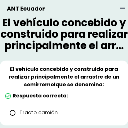
ANT Ecuador
Ab
El vehículo concebido y
construido para realizar
principalmente el arr...
El vehículo concebido y construido para
realizar principalmente el arrastre de un
semirremolque se denomina:
Respuesta correcta:
Tracto camión