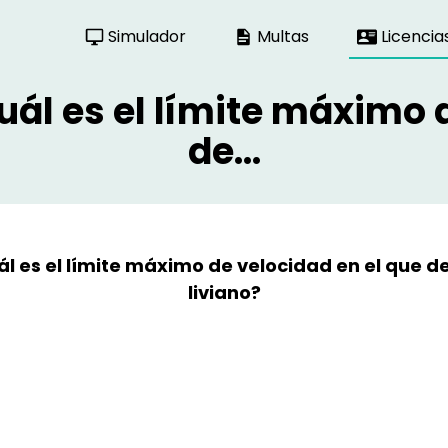
Simulador
Multas
Licencia
uál es el límite máximo 
de...
ál es el límite máximo de velocidad en el que de
liviano?