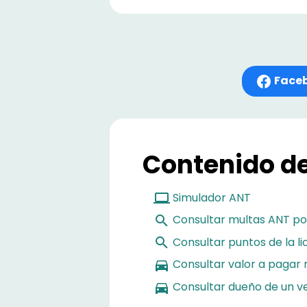
Face
Contenido de
Simulador ANT
Consultar multas ANT po
Consultar puntos de la l
Consultar valor a pagar 
Consultar dueño de un ve