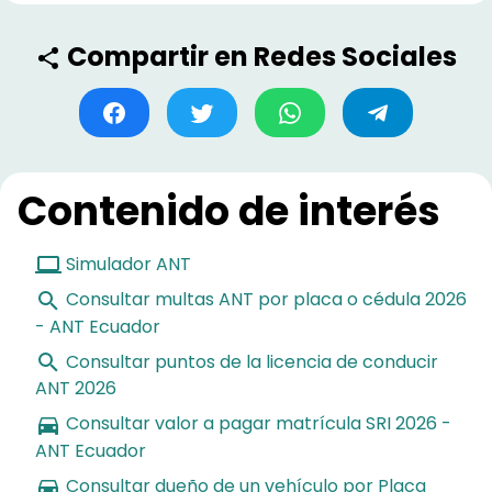
Compartir en Redes Sociales
Contenido de interés
Simulador ANT
Consultar multas ANT por placa o cédula 2026
- ANT Ecuador
Consultar puntos de la licencia de conducir
ANT 2026
Consultar valor a pagar matrícula SRI 2026 -
ANT Ecuador
Consultar dueño de un vehículo por Placa