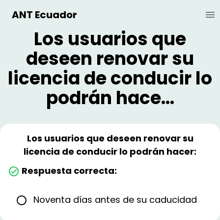
ANT Ecuador
Ab
Los usuarios que
deseen renovar su
licencia de conducir lo
podrán hace...
Los usuarios que deseen renovar su
licencia de conducir lo podrán hacer:
Respuesta correcta:
Noventa días antes de su caducidad