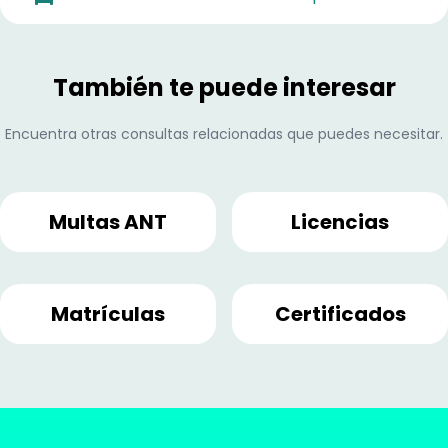
También te puede interesar
Encuentra otras consultas relacionadas que puedes necesitar.
Multas ANT
Licencias
Matrículas
Certificados