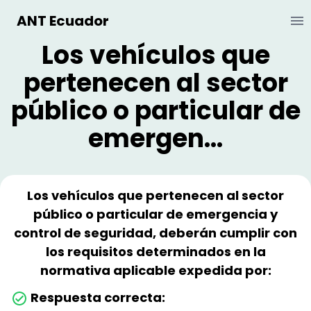
ANT Ecuador
Ab
Los vehículos que
pertenecen al sector
público o particular de
emergen...
Los vehículos que pertenecen al sector
público o particular de emergencia y
control de seguridad, deberán cumplir con
los requisitos determinados en la
normativa aplicable expedida por:
Respuesta correcta: