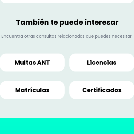
También te puede interesar
Encuentra otras consultas relacionadas que puedes necesitar.
Multas ANT
Licencias
Matrículas
Certificados