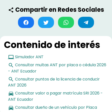
Compartir en Redes Sociales
Contenido de interés
Simulador ANT
Consultar multas ANT por placa o cédula 2026
- ANT Ecuador
Consultar puntos de la licencia de conducir
ANT 2026
Consultar valor a pagar matrícula SRI 2026 -
ANT Ecuador
Consultar dueño de un vehículo por Placa