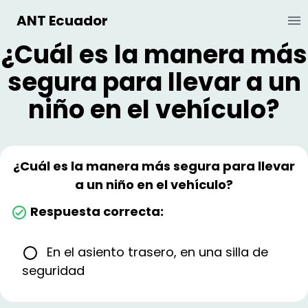
ANT Ecuador
Ab
¿Cuál es la manera más
segura para llevar a un
niño en el vehículo?
¿Cuál es la manera más segura para llevar
a un niño en el vehículo?
Respuesta correcta:
En el asiento trasero, en una silla de
seguridad