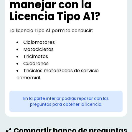
manejar con la
Licencia Tipo A1?
La licencia Tipo A1 permite conducir:
Ciclomotores
Motocicletas
Tricimotos
Cuadrones
Triciclos motorizados de servicio
comercial.
En la parte inferior podrás repasar con las
preguntas para obtener la licencia.
Compartir banco de preguntas