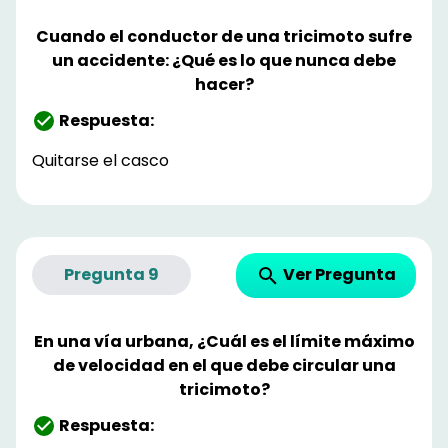
Cuando el conductor de una tricimoto sufre
un accidente: ¿Qué es lo que nunca debe
hacer?
Respuesta:
Quitarse el casco
Ver Pregunta
Pregunta
9
En una vía urbana, ¿Cuál es el límite máximo
de velocidad en el que debe circular una
tricimoto?
Respuesta: