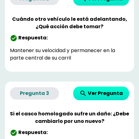
Cuándo otro vehículo le está adelantando,
¿Qué acción debe tomar?
Respuesta:
Mantener su velocidad y permanecer en la
parte central de su carril
Ver Pregunta
Pregunta
3
Si el casco homologado sufre un daño: ¿Debe
cambiarlo por uno nuevo?
Respuesta: