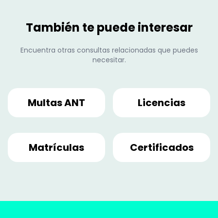
También te puede interesar
Encuentra otras consultas relacionadas que puedes
necesitar.
Multas ANT
Licencias
Matrículas
Certificados