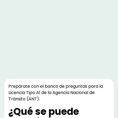
Prepárate con el banco de preguntas para la
Licencia Tipo A1
de la Agencia Nacional de
Tránsito (ANT).
¿Qué se puede