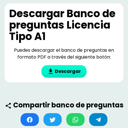
Descargar Banco de
preguntas
Licencia
Tipo A1
Puedes descargar el banco de preguntas en
formato PDF a través del siguiente botón:
Descargar
Compartir banco de preguntas