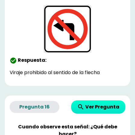
Respuesta:
Viraje prohibido al sentido de la flecha
Ver Pregunta
Pregunta
16
Cuando observe esta señal: ¿Qué debe
hacer?