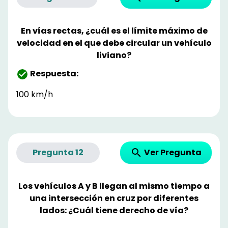
En vías rectas, ¿cuál es el límite máximo de
velocidad en el que debe circular un vehículo
liviano?
Respuesta:
100 km/h
Ver Pregunta
Pregunta
12
Los vehículos A y B llegan al mismo tiempo a
una intersección en cruz por diferentes
lados: ¿Cuál tiene derecho de vía?