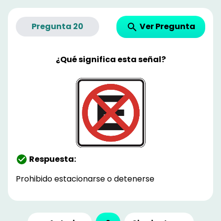
Ver Pregunta
Pregunta
20
¿Qué significa esta señal?
Respuesta:
Prohibido estacionarse o detenerse