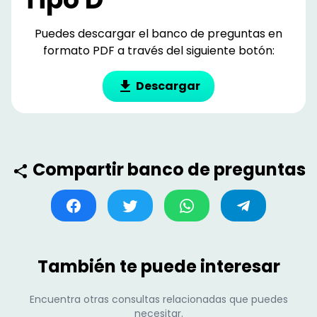
Puedes descargar el banco de preguntas en
formato PDF a través del siguiente botón:
Descargar
Compartir banco de preguntas
También te puede interesar
Encuentra otras consultas relacionadas que puedes
necesitar.