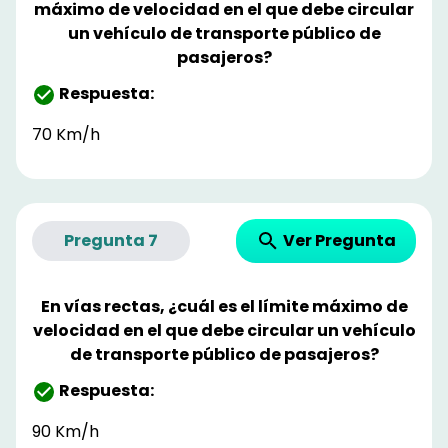
máximo de velocidad en el que debe circular
un vehículo de transporte público de
pasajeros?
Respuesta:
70 Km/h
Ver Pregunta
Pregunta
7
En vías rectas, ¿cuál es el límite máximo de
velocidad en el que debe circular un vehículo
de transporte público de pasajeros?
Respuesta:
90 Km/h