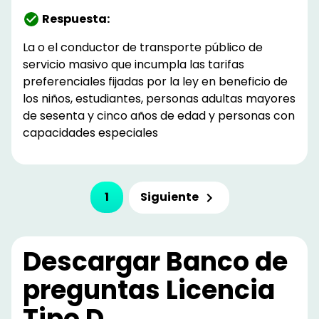
Respuesta:
La o el conductor de transporte público de
servicio masivo que incumpla las tarifas
preferenciales fijadas por la ley en beneficio de
los niños, estudiantes, personas adultas mayores
de sesenta y cinco años de edad y personas con
capacidades especiales
Siguiente
1
Descargar Banco de
preguntas
Licencia
Tipo D