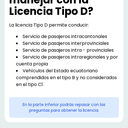
Licencia Tipo D?
La licencia Tipo D permite conducir:
Servicio de pasajeros intracantonales
Servicio de pasajeros interprovinciales
Servicio de pasajeros intra - provinciales
Servicio de pasajeros intraregionales y por
cuenta propia
Vehículos del Estado ecuatoriano
comprendidos en el tipo B y no considerados
en el tipo C1.
En la parte inferior podrás repasar con las
preguntas para obtener la licencia.