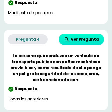
Respuesta:
Manifiesto de pasajeros
Ver Pregunta
Pregunta
4
La persona que conduzca un vehículo de
transporte público con daños mecánicos
previsibles y como resultado de ello ponga
en peligro la seguridad de los pasajeros,
será sancionada con:
Respuesta:
Todas las anteriores