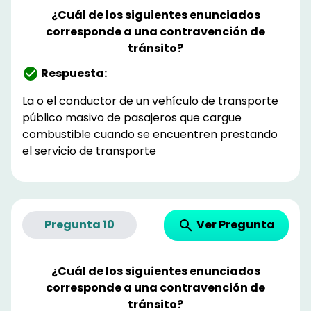
¿Cuál de los siguientes enunciados
corresponde a una contravención de
tránsito?
Respuesta:
La o el conductor de un vehículo de transporte
público masivo de pasajeros que cargue
combustible cuando se encuentren prestando
el servicio de transporte
Ver Pregunta
Pregunta
10
¿Cuál de los siguientes enunciados
corresponde a una contravención de
tránsito?