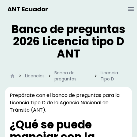
ANT Ecuador
Ab
Banco de preguntas
2026 Licencia tipo D
ANT
Banca de
Licencia
Inicio
Licencias
preguntas
Tipo D
Prepárate con el banco de preguntas para la
Licencia Tipo D
de la Agencia Nacional de
Tránsito (ANT).
¿Qué se puede
manejar con la