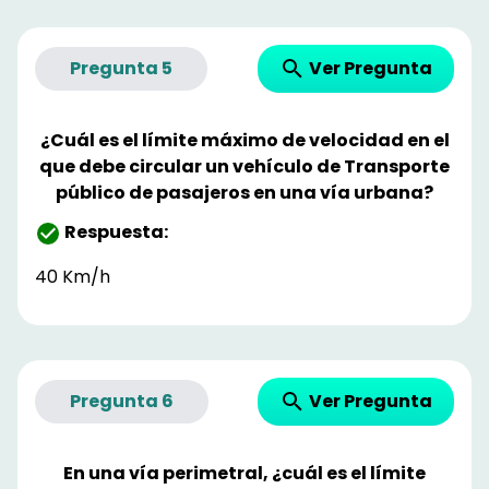
Ver Pregunta
Pregunta
5
¿Cuál es el límite máximo de velocidad en el
que debe circular un vehículo de Transporte
público de pasajeros en una vía urbana?
Respuesta:
40 Km/h
Ver Pregunta
Pregunta
6
En una vía perimetral, ¿cuál es el límite