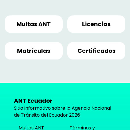
Multas ANT
Licencias
Matrículas
Certificados
ANT Ecuador
Sitio informativo sobre la Agencia Nacional
de Tránsito del Ecuador
2026
Multas ANT
Términos y