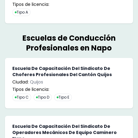
Tipos de licencia:
Tipo A
Escuelas de Conducción
Profesionales en
Napo
Escuela De Capacitación Del Sindicato De
Choferes Profesionales Del Cantón Quijos
Ciudad:
Quijos
Tipos de licencia:
Tipo C
Tipo D
Tipo E
Escuela De Capacitación Del Sindicato De
Operadores Mecánicos De Equipo Caminero