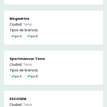
Megadrive
Ciudad:
Tena
Tipos de licencia:
Tipo A
Tipo B
Sportmancar Tena
Ciudad:
Tena
Tipos de licencia:
Tipo A
Tipo B
ESCOSEM
Ciudad:
Tena