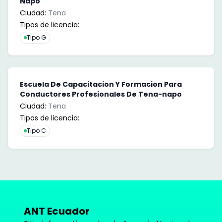
Napo
Ciudad:
Tena
Tipos de licencia:
Tipo G
Escuela De Capacitacion Y Formacion Para
Conductores Profesionales De Tena-napo
Ciudad:
Tena
Tipos de licencia:
Tipo C
ANT Ecuador