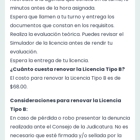
minutos antes de la hora asignada.
Espera que llamen a tu turno y entrega los
documentos que constan en los requisitos.
Realiza la evaluación teórica. Puedes revisar el
Simulador de la licencia
antes de rendir tu
evaluación.
Espera la entrega de tu licencia.
¿Cuánto cuesta
renovar
la
Licencia Tipo B
?
El costo para
renovar
la
Licencia Tipo B
es de
$
68.00
.
Consideraciones para renovar la
Licencia
Tipo B
:
En caso de pérdida o robo presentar la denuncia
realizada ante el Consejo de la Judicatura. No es
necesario que esté firmada y/o sellada por la