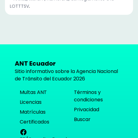
.
LOTTTSV
ANT Ecuador
Sitio informativo sobre la Agencia Nacional
de Tránsito del Ecuador
2026
Multas ANT
Términos y
condiciones
Licencias
Privacidad
Matrículas
Buscar
Certificados