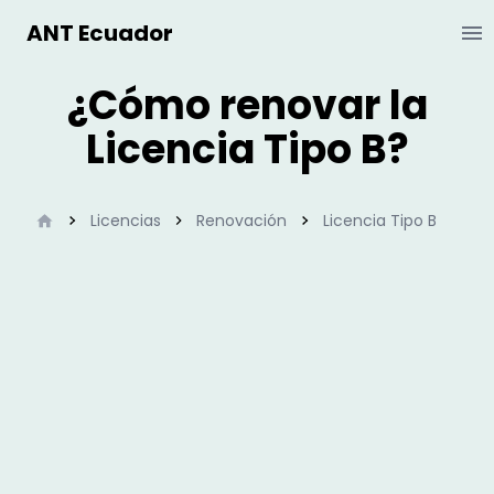
ANT Ecuador
Ab
¿Cómo renovar la
Licencia Tipo B?
Inicio
Licencias
Renovación
Licencia Tipo B