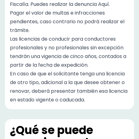
Fiscalía. Puedes realizar la denuncia
Aquí
.
Pagar el valor de multas e infracciones
pendientes, caso contrario no podrá realizar el
trámite.
Las licencias de conducir para conductores
profesionales y no profesionales sin excepción
tendrán una vigencia de cinco años, contados a
partir de la fecha de expedición.
En caso de que el solicitante tenga una licencia
de otro tipo, adicional a la que desee obtener o
renovar, deberá presentar también esa licencia
en estado vigente o caducada.
¿Qué se puede