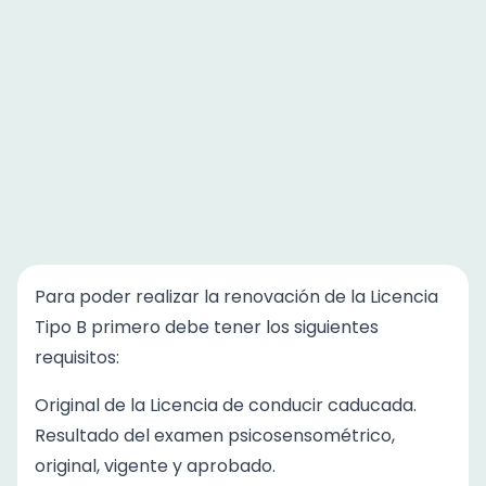
Para poder realizar la renovación de la
Licencia
Tipo B
primero debe tener los siguientes
requisitos:
Original de la Licencia de conducir caducada.
Resultado del examen psicosensométrico,
original, vigente y aprobado.