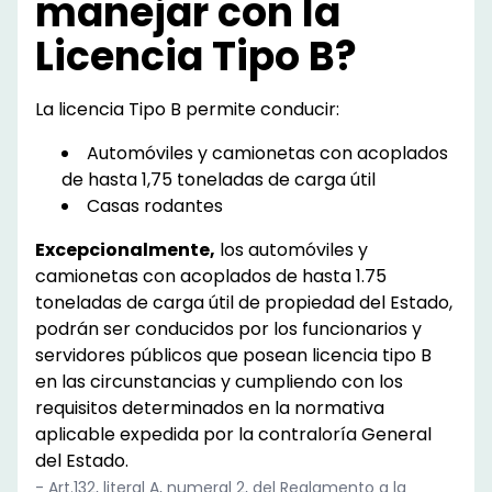
manejar con la
Licencia Tipo B?
La licencia Tipo B permite conducir:
Automóviles y camionetas con acoplados
de hasta 1,75 toneladas de carga útil
Casas rodantes
Excepcionalmente,
los automóviles y
camionetas con acoplados de hasta 1.75
toneladas de carga útil de propiedad del Estado,
podrán ser conducidos por los funcionarios y
servidores públicos que posean licencia tipo B
en las circunstancias y cumpliendo con los
requisitos determinados en la normativa
aplicable expedida por la contraloría General
del Estado.
- Art.132, literal A, numeral 2, del Reglamento a la