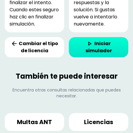
finalizar el intento.
respuestas y la
Cuando estes seguro
solución. Si gustas
haz clic en finalizar
vuelve a intentarlo
simulación.
nuevamente.
Cambiar el tipo
Iniciar
de licencia
simulador
También te puede interesar
Encuentra otras consultas relacionadas que puedes
necesitar.
Multas ANT
Licencias