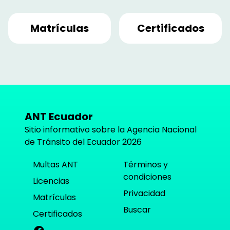
Matrículas
Certificados
ANT Ecuador
Sitio informativo sobre la Agencia Nacional
de Tránsito del Ecuador
2026
Multas ANT
Términos y
condiciones
Licencias
Privacidad
Matrículas
Buscar
Certificados