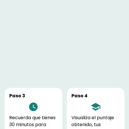
Paso 3
Paso 4
Recuerda que tienes
Visualiza el puntaje
30 minutos para
obtenido, tus