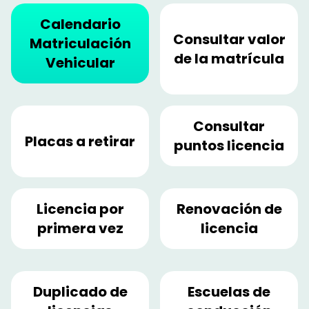
Calendario
Consultar valor
Matriculación
de la matrícula
Vehicular
Consultar
Placas a retirar
puntos licencia
Licencia por
Renovación de
primera vez
licencia
Duplicado de
Escuelas de