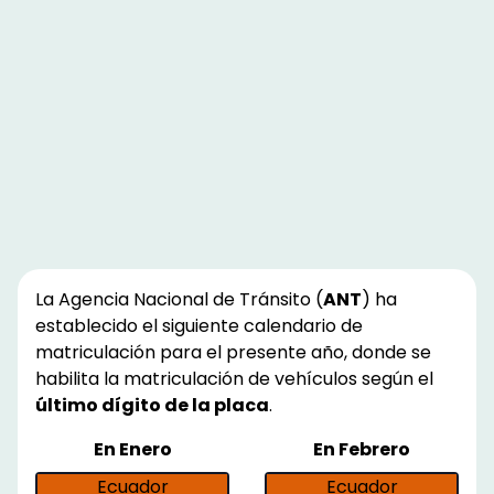
La Agencia Nacional de Tránsito (
ANT
) ha
establecido el siguiente calendario de
matriculación para el presente año, donde se
habilita la matriculación de vehículos según el
último dígito de la placa
.
En
Enero
En
Febrero
Ecuador
Ecuador