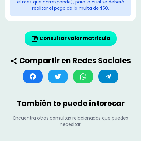
el mes que corresponde), para lo cual se deberá
realizar el pago de la multa de $50.
Consultar valor matrícula
Compartir en Redes Sociales
También te puede interesar
Encuentra otras consultas relacionadas que puedes
necesitar.