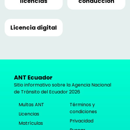
licencias
conducción
Licencia digital
ANT Ecuador
Sitio informativo sobre la Agencia Nacional
de Tránsito del Ecuador
2026
Multas ANT
Términos y
condiciones
Licencias
Privacidad
Matrículas