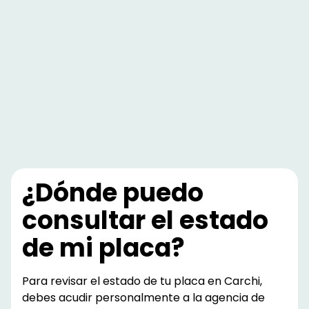
¿Dónde puedo
consultar el estado
de mi placa?
Para revisar el estado de tu placa en Carchi,
debes acudir personalmente a la agencia de