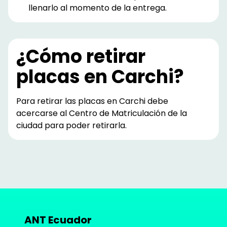
llenarlo al momento de la entrega.
¿Cómo retirar
placas en Carchi?
Para retirar las placas en Carchi debe
acercarse al Centro de Matriculación de la
ciudad para poder retirarla.
ANT Ecuador