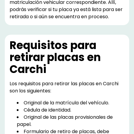
matriculación vehicular correspondiente. Allí,
podrás verificar si tu placa ya está lista para ser
retirada o si aún se encuentra en proceso.
Requisitos para
retirar placas en
Carchi
Los requisitos para retirar las placas en Carchi
son los siguientes:
Original de la matrícula del vehículo.
Cédula de identidad.
Original de las placas provisionales de
papel.
Formulario de retiro de placas, debe