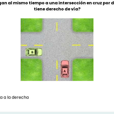
egan al mismo tiempo a una intersección en cruz por 
tiene derecho de vía?
ma a la derecha