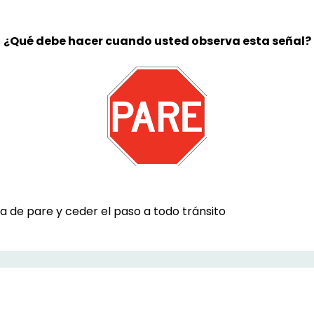
¿Qué debe hacer cuando usted observa esta señal?
a de pare y ceder el paso a todo tránsito