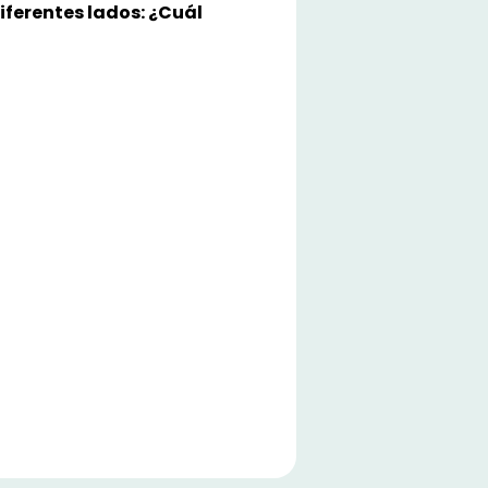
diferentes lados: ¿Cuál