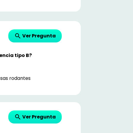
Ver Pregunta
encia tipo B?
asas rodantes
Ver Pregunta