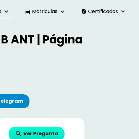
s
Matriculas
Certificados
 B ANT | Página
Telegram
Ver Pregunta