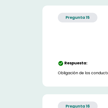
Pregunta
15
Respuesta:
Obligación de los conducto
Pregunta
16