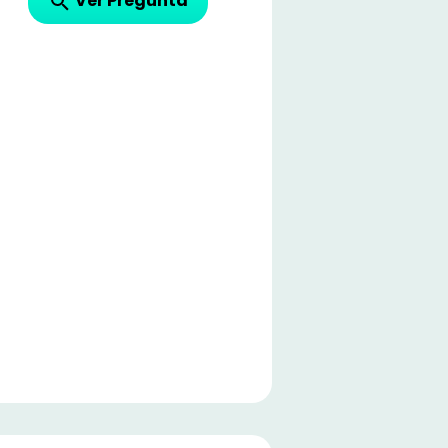
Ver Pregunta