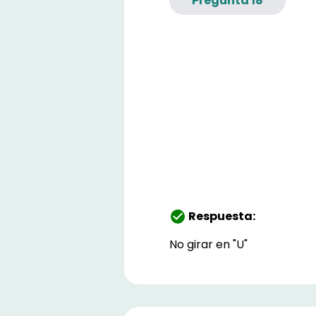
Pregunta
18
Respuesta:
No girar en "U"