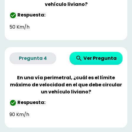
vehículo liviano?
Respuesta:
50 Km/h
Ver Pregunta
Pregunta
4
En una vía perimetral, ¿cuál es el límite
máximo de velocidad en el que debe circular
un vehículo liviano?
Respuesta:
90 Km/h