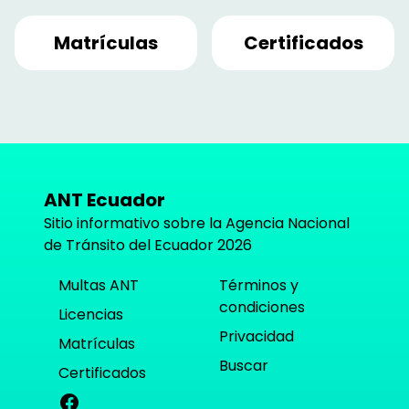
Matrículas
Certificados
ANT Ecuador
Sitio informativo sobre la Agencia Nacional
de Tránsito del Ecuador
2026
Multas ANT
Términos y
condiciones
Licencias
Privacidad
Matrículas
Buscar
Certificados