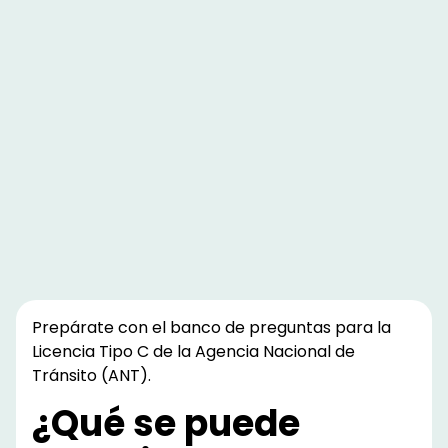
Prepárate con el banco de preguntas para la
Licencia Tipo C
de la Agencia Nacional de
Tránsito (ANT).
¿Qué se puede