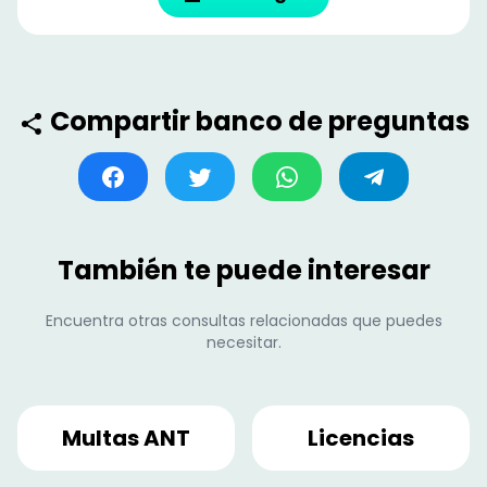
Compartir banco de preguntas
También te puede interesar
Encuentra otras consultas relacionadas que puedes
necesitar.
Multas ANT
Licencias