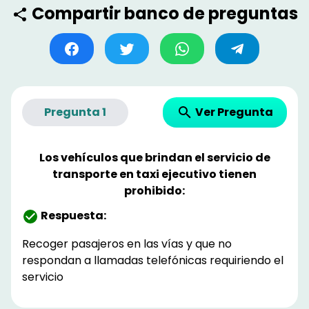
Compartir banco de preguntas
Ver Pregunta
Pregunta
1
Los vehículos que brindan el servicio de
transporte en taxi ejecutivo tienen
prohibido:
Respuesta:
Recoger pasajeros en las vías y que no
respondan a llamadas telefónicas requiriendo el
servicio