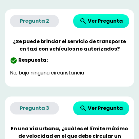
Ver Pregunta
Pregunta
2
¿Se puede brindar el servicio de transporte
en taxi con vehículos no autorizados?
Respuesta:
No, bajo ninguna circunstancia
Ver Pregunta
Pregunta
3
En una vía urbana, ¿cuál es el límite máximo
de velocidad en el que debe circular un