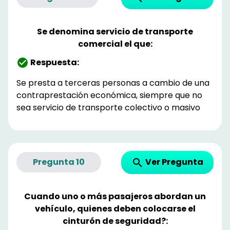
Se denomina servicio de transporte
comercial el que:
Respuesta:
Se presta a terceras personas a cambio de una
contraprestación económica, siempre que no
sea servicio de transporte colectivo o masivo
Ver Pregunta
Pregunta
10
Cuando uno o más pasajeros abordan un
vehículo, quienes deben colocarse el
cinturón de seguridad?: