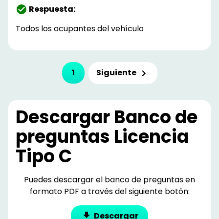
Respuesta:
Todos los ocupantes del vehículo
Siguiente
1
Descargar Banco de
preguntas
Licencia
Tipo C
Puedes descargar el banco de preguntas en
formato PDF a través del siguiente botón:
Descargar