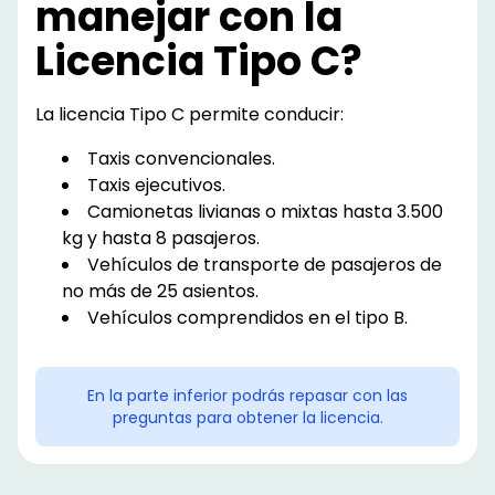
manejar con la
Licencia Tipo C?
La licencia Tipo C permite conducir:
Taxis convencionales.
Taxis ejecutivos.
Camionetas livianas o mixtas hasta 3.500
kg y hasta 8 pasajeros.
Vehículos de transporte de pasajeros de
no más de 25 asientos.
Vehículos comprendidos en el tipo B.
En la parte inferior podrás repasar con las
preguntas para obtener la licencia.