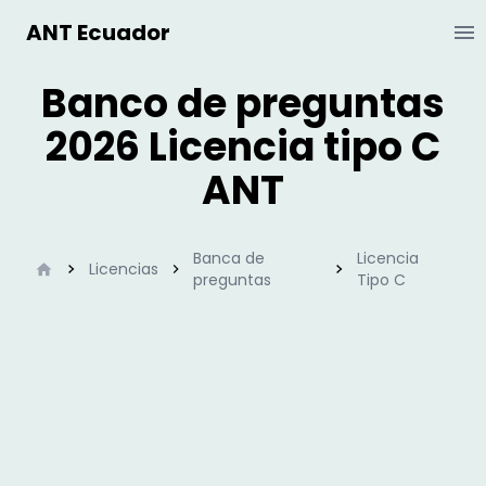
ANT Ecuador
Ab
Banco de preguntas
2026 Licencia tipo C
ANT
Banca de
Licencia
Inicio
Licencias
preguntas
Tipo C