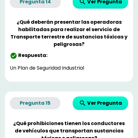
Ver Pregunta
Pregunta
14
¿Qué deberán presentar las operadoras
habilitadas para realizar el servicio de
Transporte terrestre de sustancias tóxicas y
peligrosas?
Respuesta:
Un Plan de Seguridad Industrial
Ver Pregunta
Pregunta
15
¿Qué prohibiciones tienen los conductores
de vehículos que transportan sustancias