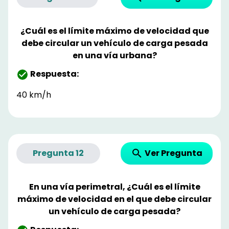
¿Cuál es el límite máximo de velocidad que
debe circular un vehículo de carga pesada
en una vía urbana?
Respuesta:
40 km/h
Ver Pregunta
Pregunta
12
En una vía perimetral, ¿Cuál es el límite
máximo de velocidad en el que debe circular
un vehículo de carga pesada?