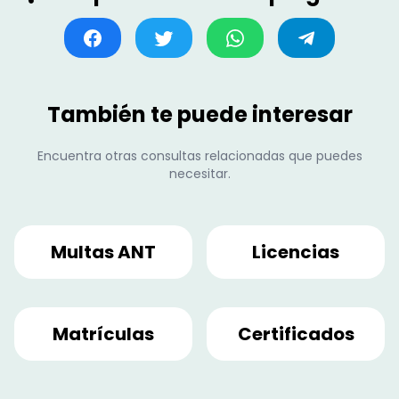
También te puede interesar
Encuentra otras consultas relacionadas que puedes
necesitar.
Multas ANT
Licencias
Matrículas
Certificados