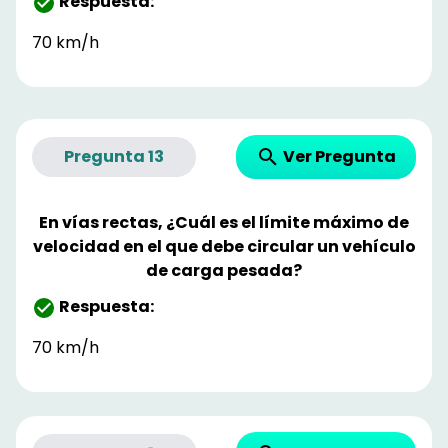
Respuesta:
70 km/h
Ver Pregunta
Pregunta
13
En vías rectas, ¿Cuál es el límite máximo de
velocidad en el que debe circular un vehículo
de carga pesada?
Respuesta:
70 km/h