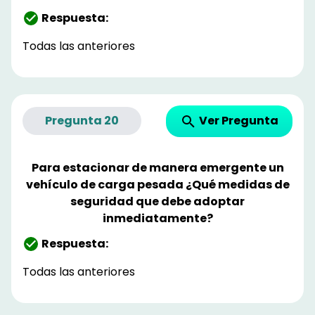
Respuesta:
Todas las anteriores
Ver Pregunta
Pregunta
20
Para estacionar de manera emergente un
vehículo de carga pesada ¿Qué medidas de
seguridad que debe adoptar
inmediatamente?
Respuesta:
Todas las anteriores