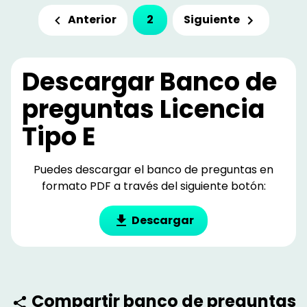
Anterior
Siguiente
2
Descargar Banco de
preguntas
Licencia
Tipo E
Puedes descargar el banco de preguntas en
formato PDF a través del siguiente botón:
Descargar
Compartir banco de preguntas