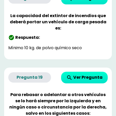
La capacidad del extintor de incendios que
deberá portar un vehículo de carga pesada
es:
Respuesta:
Mínimo 10 kg. de polvo químico seco
Ver Pregunta
Pregunta
19
Para rebasar o adelantar a otros vehículos
se lo hará siempre por la izquierda y en
ningún caso o circunstancia por la derecha,
salvo en los siguientes casos: