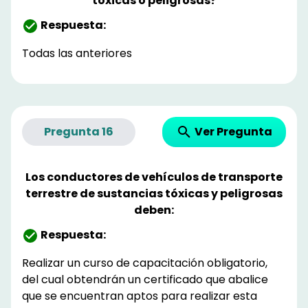
tóxicas o peligrosas?
Respuesta:
Todas las anteriores
Ver Pregunta
Pregunta
16
Los conductores de vehículos de transporte
terrestre de sustancias tóxicas y peligrosas
deben:
Respuesta:
Realizar un curso de capacitación obligatorio,
del cual obtendrán un certificado que abalice
que se encuentran aptos para realizar esta